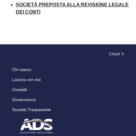
SOCIETÀ PREPOSTA ALLA REVISIONE LEGALE
DEI CONTI
Chiudi
Chi siamo
Lavora con noi
Contatti
Governance
Società Trasparente