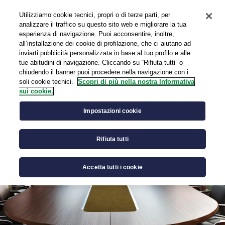
Utilizziamo cookie tecnici, propri o di terze parti, per
EN
analizzare il traffico su questo sito web e migliorare la tua
esperienza di navigazione. Puoi acconsentire, inoltre,
all’installazione dei cookie di profilazione, che ci aiutano ad
inviarti pubblicità personalizzata in base al tuo profilo e alle
tue abitudini di navigazione. Cliccando su “Rifiuta tutti” o
Governance
chiudendo il banner puoi procedere nella navigazione con i
soli cookie tecnici.
Scopri di più nella nostra Informativa
sui cookie.
Impostazioni cookie
Rifiuta tutti
Accetta tutti i cookie