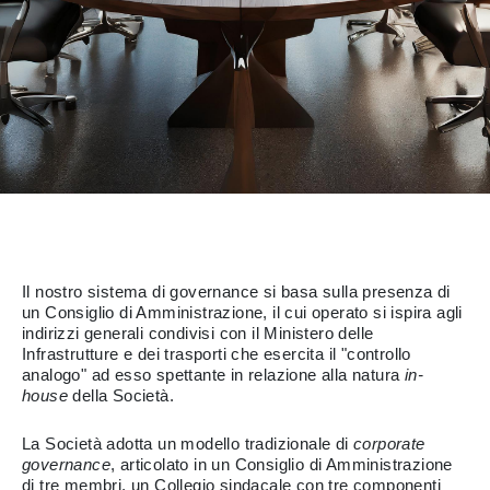
Il nostro sistema di governance si basa sulla presenza di
un Consiglio di Amministrazione, il cui operato si ispira agli
indirizzi generali condivisi con il Ministero delle
Infrastrutture e dei trasporti che esercita il "controllo
analogo" ad esso spettante in relazione alla natura
in-
house
della Società.
La Società adotta un modello tradizionale di
corporate
governance
, articolato in un Consiglio di Amministrazione
di tre membri, un Collegio sindacale con tre componenti