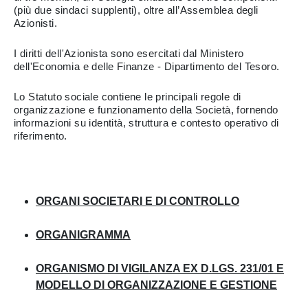
(più due sindaci supplenti), oltre all’Assemblea degli
Azionisti.
I diritti dell'Azionista sono esercitati dal Ministero
dell'Economia e delle Finanze - Dipartimento del Tesoro.
Lo Statuto sociale contiene le principali regole di
organizzazione e funzionamento della Società, fornendo
informazioni su identità, struttura e contesto operativo di
riferimento.
ORGANI SOCIETARI E DI CONTROLLO
ORGANIGRAMMA
ORGANISMO DI VIGILANZA EX D.LGS. 231/01 E
MODELLO DI ORGANIZZAZIONE E GESTIONE