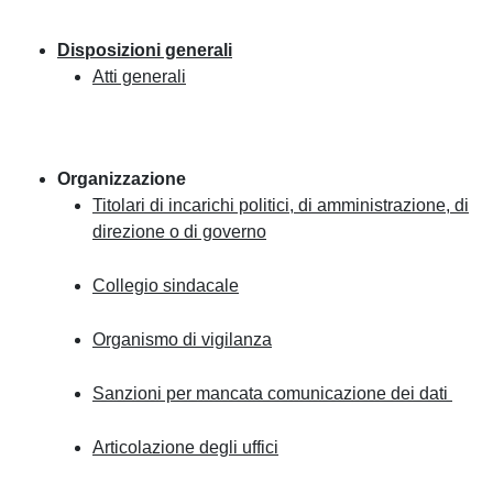
Disposizioni generali
Atti generali
Organizzazione
Titolari di incarichi politici, di amministrazione, di
direzione o di governo
Collegio sindacale
Organismo di vigilanza
Sanzioni per mancata comunicazione dei dati
Articolazione degli uffici