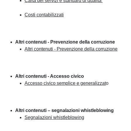
Carta dei servizi e standard di qualità
Costi contabilizzati
Altri contenuti - Prevenzione della corruzione
Altri contenuti - Prevenzione della corruzione
Altri contenuti - Accesso civico
Accesso civico semplice e generalizzat
o
Altri contenuti – segnalazioni whistleblowing
Segnalazioni whistleblowing