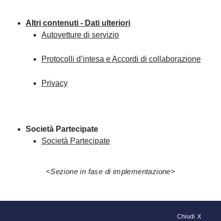
Altri contenuti - Dati ulteriori
Autovetture di servizio
Protocolli d’intesa e Accordi di collaborazione
Privacy
Società Partecipate
Società Partecipate
<Sezione in fase di implementazione>
Chiudi