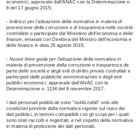
economici
, approvate dall’ANAC con la Determinazione n.
8 del 17 giugno 2015;
-
Indirizzi per l’attuazione della normativa in materia di
prevenzione della corruzione e di trasparenza nelle società
controllate o partecipate dal Ministero dell’economia e delle
finanze
, emanati con Direttiva del Ministro dell’economia e
delle finanze in data 25 agosto 2015;
-
Nuove linee guida per l’attuazione della normativa in
materia di prevenzione della corruzione e trasparenza da
parte delle società e degli enti di diritto privato controllati e
partecipati dalle pubbliche amministrazioni e degli enti
pubblici economici
, approvate dall’ANAC con la
Determinazione n. 1134 del 8 novembre 2017.
I dati personali pubblicati sono "riutilizzabili" solo alle
condizioni previste dalla normativa vigente sul riuso dei
dati pubblici, in termini compatibili con gli scopi per i quali
sono stati raccolti e registrati, e nel rispetto della normativa
in materia di protezione dei dati personali.