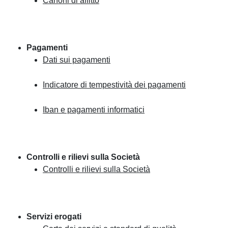
Canoni di affitto
Pagamenti
Dati sui pagamenti
Indicatore di tempestività dei pagamenti
Iban e pagamenti informatici
Controlli e rilievi sulla Società
Controlli e rilievi sulla Società
Servizi erogati