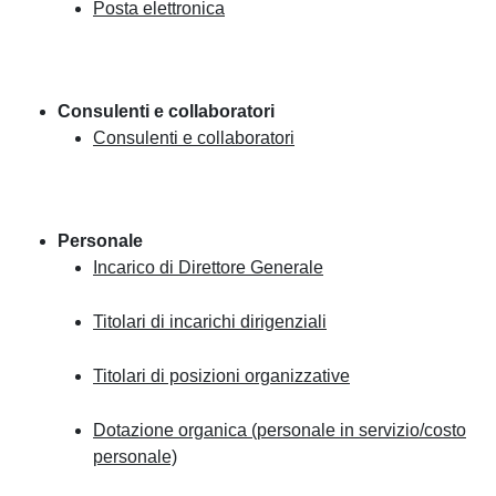
Posta elettronica
Consulenti e collaboratori
Consulenti e collaboratori
Personale
Incarico di Direttore Generale
Titolari di incarichi dirigenziali
Titolari di posizioni organizzative
Dotazione organica (personale in servizio/costo
personale)