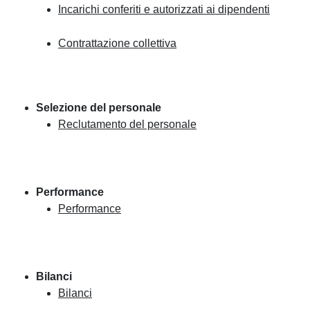
Incarichi conferiti e autorizzati ai dipendenti
Contrattazione collettiva
Selezione del personale
Reclutamento del personale
Performance
Performance
Bilanci
Bilanci