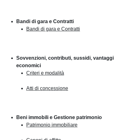
Bandi di gara e Contratti
Bandi di gara e Contratti
Sovvenzioni, contributi, sussidi, vantaggi
economici
Criteri e modalità
Atti di concessione
Beni immobili e Gestione patrimonio
Patrimonio immobiliare