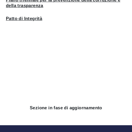
della trasparenza
Patto di Integrità
Sezione in fase di aggiornamento