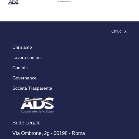
Chiudi
Chi siamo
Lavora con noi
Contatti
Governance
Società Trasparente
Sede Legale
Via Ombrone, 2g - 00198 - Roma