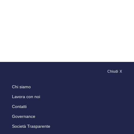
Chiudi
Chi siamo
Lavora con noi
Contatti
Governance
Società Trasparente