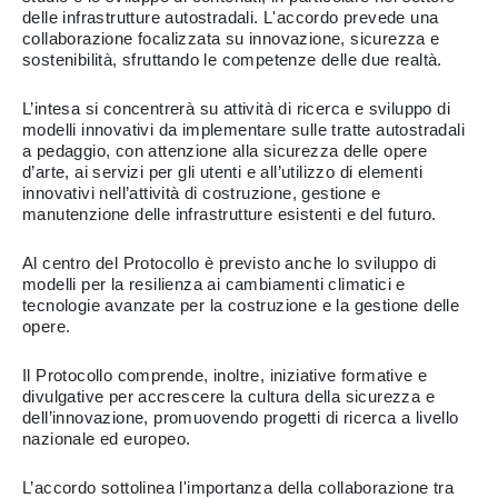
delle infrastrutture autostradali. L'accordo prevede una
collaborazione focalizzata su innovazione, sicurezza e
sostenibilità, sfruttando le competenze delle due realtà.
L’intesa si concentrerà su attività di ricerca e sviluppo di
modelli innovativi da implementare sulle tratte autostradali
a pedaggio, con attenzione alla sicurezza delle opere
d’arte, ai servizi per gli utenti e all’utilizzo di elementi
innovativi nell’attività di costruzione, gestione e
manutenzione delle infrastrutture esistenti e del futuro.
Al centro del Protocollo è previsto anche lo sviluppo di
modelli per la resilienza ai cambiamenti climatici e
tecnologie avanzate per la costruzione e la gestione delle
opere.
Il Protocollo comprende, inoltre, iniziative formative e
divulgative per accrescere la cultura della sicurezza e
dell’innovazione, promuovendo progetti di ricerca a livello
nazionale ed europeo.
L’accordo sottolinea l'importanza della collaborazione tra