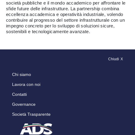
società pubbliche e il mondo accademico per affrontare le
sfide future delle infrastrutture. La partnership combina
eccellenza accademica e operatività industriale, volendo
contribuire al progresso del settore infrastrutturale con un
impegno concreto per lo sviluppo di soluzioni sicure,
sostenibili e tecnologicamente avanzate.
Chiudi
Chi siamo
Lavora con noi
Contatti
Governance
Società Trasparente