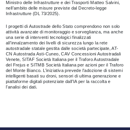
Ministro delle Infrastrutture e dei Trasporti Matteo Salvini,
nell’ambito delle misure previste dal Decreto-legge
Infrastrutture (DL 73/2025).
I progetti di Autostrade dello Stato comprendono non solo
attività avanzate di monitoraggio e sorveglianza, ma anche
una serie di interventi tecnologici finalizzati
all’innalzamento dei livelli di sicurezza lungo la rete
autostradale statale gestita dalle società partecipate, AT-
CN Autostrada Asti-Cuneo, CAV Concessioni Autostradali
Venete, SITAF Società Italiana per il Traforo Autostradale
del Frejus e SITMB Società Italiana per azioni per il Traforo
del Monte Bianco. L’iniziativa prevede l’adozione di sistemi
intelligenti basati su droni, sensori di ultima generazione e
piattaforme digitali potenziate dall’IA per la raccolta e
l’analisi dei dati.