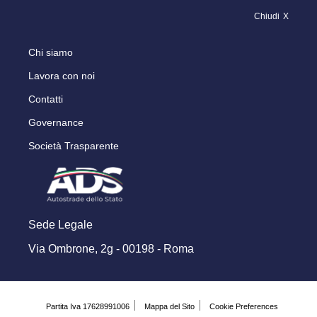
Chiudi
Chi siamo
Lavora con noi
Contatti
Governance
Società Trasparente
Sede Legale
Via Ombrone, 2g - 00198 - Roma
Partita Iva 17628991006
Mappa del Sito
Cookie Preferences