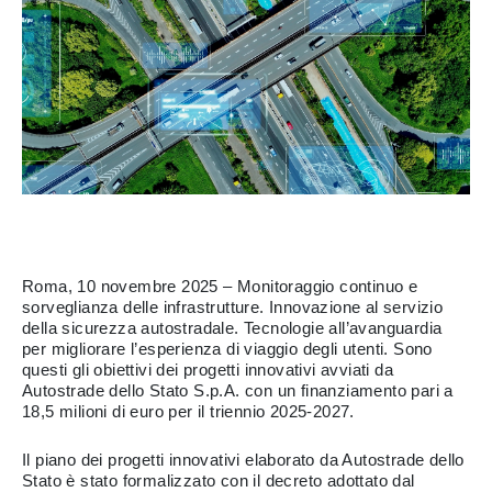
Roma, 10 novembre 2025 – Monitoraggio continuo e
sorveglianza delle infrastrutture. Innovazione al servizio
della sicurezza autostradale. Tecnologie all’avanguardia
per migliorare l’esperienza di viaggio degli utenti. Sono
questi gli obiettivi dei progetti innovativi avviati da
Autostrade dello Stato S.p.A. con un finanziamento pari a
18,5 milioni di euro per il triennio 2025-2027.
Il piano dei progetti innovativi elaborato da Autostrade dello
Stato è stato formalizzato con il decreto adottato dal