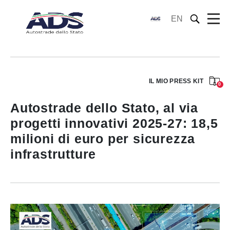
EN
IL MIO PRESS KIT
0
Autostrade dello Stato, al via
progetti innovativi 2025-27: 18,5
milioni di euro per sicurezza
infrastrutture