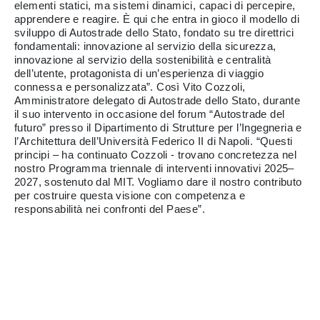
elementi statici, ma sistemi dinamici, capaci di percepire,
apprendere e reagire. È qui che entra in gioco il modello di
sviluppo di Autostrade dello Stato, fondato su tre direttrici
fondamentali: innovazione al servizio della sicurezza,
innovazione al servizio della sostenibilità e centralità
dell’utente, protagonista di un’esperienza di viaggio
connessa e personalizzata”. Così Vito Cozzoli,
Amministratore delegato di Autostrade dello Stato, durante
il suo intervento in occasione del forum “Autostrade del
futuro” presso il Dipartimento di Strutture per l’Ingegneria e
l’Architettura dell’Università Federico II di Napoli. “Questi
principi – ha continuato Cozzoli - trovano concretezza nel
nostro Programma triennale di interventi innovativi 2025–
2027, sostenuto dal MIT. Vogliamo dare il nostro contributo
per costruire questa visione con competenza e
responsabilità nei confronti del Paese”.