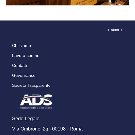
Chiudi
Chi siamo
Lavora con noi
Contatti
Governance
Società Trasparente
Sede Legale
Via Ombrone, 2g - 00198 - Roma