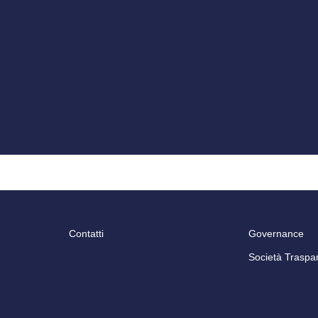
Contatti
Governance
Società Traspa