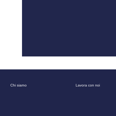
Chi siamo
Lavora con noi